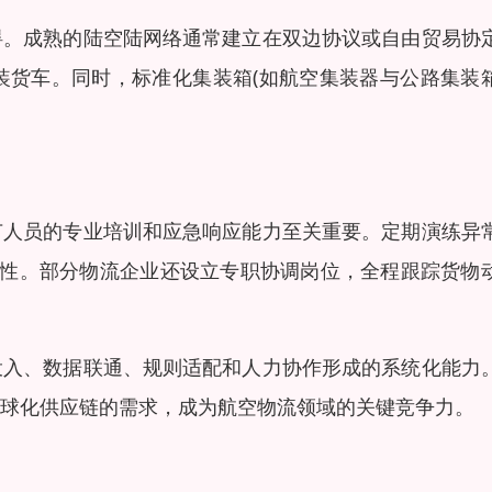
碍。成熟的陆空陆网络通常建立在双边协议或自由贸易协
装货车。同时，标准化集装箱(如航空集装器与公路集装
节人员的专业培训和应急响应能力至关重要。定期演练异
韧性。部分物流企业还设立专职协调岗位，全程跟踪货物
投入、数据联通、规则适配和人力协作形成的系统化能力
球化供应链的需求，成为航空物流领域的关键竞争力。