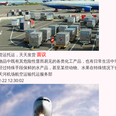
面议
货运托运，天天发货
物品中既有其危险性显而易见的各类化工产品，也有日常生活中
经过特殊手段保鲜的水产品，甚至某些动物、水果在特殊情况下
天河机场航空运输托运服务部
2-22 12:30:02