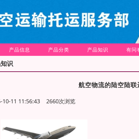
产品信息
产品分类
产品知识
有问
品知识
航空物流的陆空陆联
5-10-11 11:56:43 2660次浏览