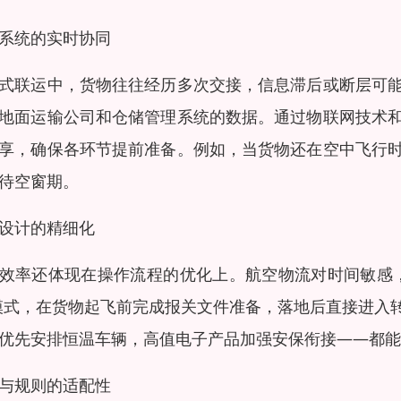
系统的实时协同
式联运中，货物往往经历多次交接，信息滞后或断层可
地面运输公司和仓储管理系统的数据。通过物联网技术
享，确保各环节提前准备。例如，当货物还在空中飞行
待空窗期。
设计的精细化
效率还体现在操作流程的优化上。航空物流对时间敏感
模式，在货物起飞前完成报关文件准备，落地后直接进入
优先安排恒温车辆，高值电子产品加强安保衔接——都能
与规则的适配性