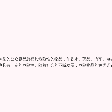
常见的公众容易忽视其危险性的物品，如香水、药品、汽车、电
也具有一定的危险性。随着社会的不断发展，危险物品的种类还