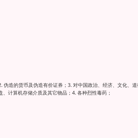
. 伪造的货币及伪造有价证券；3. 对中国政治、经济、文化、道
、计算机存储介质及其它物品；4. 各种烈性毒药；