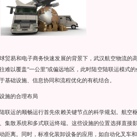
球贸易和电子商务快速发展的背景下，武汉航空物流的
往难以覆盖“一公里”或偏远地区，此时陆空陆联运模式
于基础设施、信息协同和流程优化的有机结合。
设施的合理布局
陆联运的顺畅运行首先依赖关键节点的科学规划。航空
、集散系统和多式联运终端。这些设施的位置选择直接
动距离。同时，标准化装卸设备的应用，如自动化叉车和