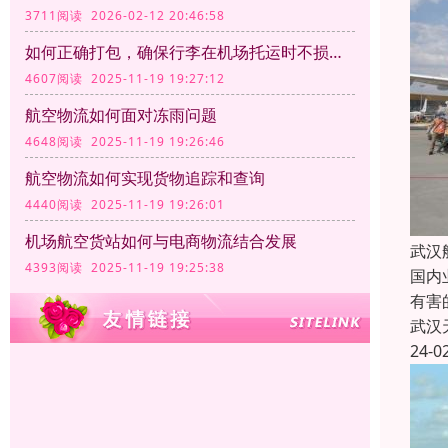
3711阅读 2026-02-12 20:46:58
如何正确打包，确保行李在机场托运时不损坏？
4607阅读 2025-11-19 19:27:12
航空物流如何面对冻雨问题
4648阅读 2025-11-19 19:26:46
航空物流如何实现货物追踪和查询
4440阅读 2025-11-19 19:26:01
机场航空货站如何与电商物流结合发展
武汉
4393阅读 2025-11-19 19:25:38
国内
有害
武汉
24-0