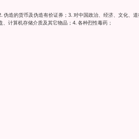
. 伪造的货币及伪造有价证券；3. 对中国政治、经济、文化、道
、计算机存储介质及其它物品；4. 各种烈性毒药；