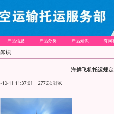
产品信息
产品分类
产品知识
有问
品知识
海鲜飞机托运规定
5-10-11 11:37:01 2776次浏览