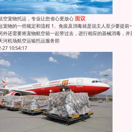
面议
航空宠物托运，专业让您省心更放心
运宠物的一些规定和流程 1、免疫及消毒就是说主人至少要提
另外还需要将宠物航空箱一起带过去，进行相应的器械消毒，并开
天河机场航空运输托运服务部
2-27 10:54:17