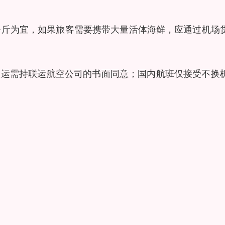
0公斤为宜，如果旅客需要携带大量活体海鲜，应通过机场
联运需持联运航空公司的书面同意；国内航班仅接受不换