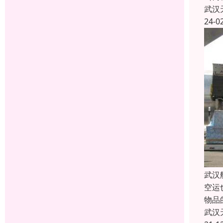
武汉
24-0
武汉
空运
物品
武汉