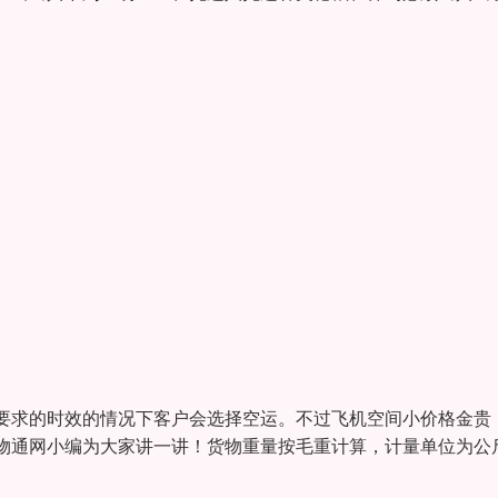
要求的时效的情况下客户会选择空运。不过飞机空间小价格金贵
物通网小编为大家讲一讲！货物重量按毛重计算，计量单位为公