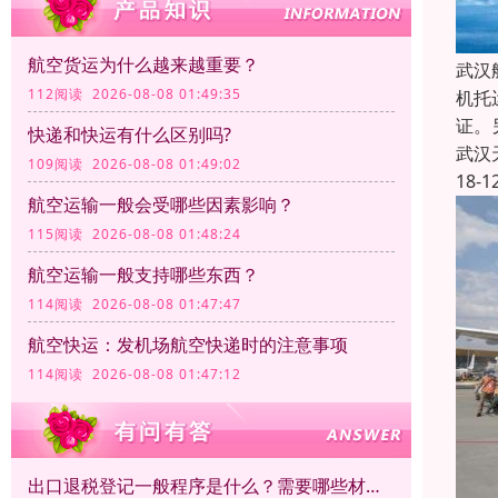
航空货运为什么越来越重要？
武汉
112阅读 2026-08-08 01:49:35
机托
证。
快递和快运有什么区别吗?
武汉
109阅读 2026-08-08 01:49:02
18-1
航空运输一般会受哪些因素影响？
115阅读 2026-08-08 01:48:24
航空运输一般支持哪些东西？
114阅读 2026-08-08 01:47:47
航空快运：发机场航空快递时的注意事项
114阅读 2026-08-08 01:47:12
出口退税登记一般程序是什么？需要哪些材料？