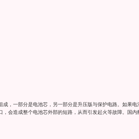
组成，一部分是电池芯，另一部分是升压版与保护电路。如果电
口，会造成整个电池芯外部的短路，从而引发起火等故障。国内