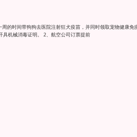
前一周的时间带狗狗去医院注射狂犬疫苗，并同时领取宠物健康免
具机械消毒证明。 2、航空公司订票提前