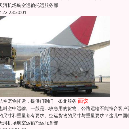
天河机场航空运输托运服务部
2-22 23:30:01
面议
航空宠物托运，提供门到门一条龙服务
也叫空中运输。一般是比较急用的货物，公路运输不能符合客户
的尺寸和重量都有要求。空运货物的尺寸与重量要求？这儿中国
天河机场航空运输托运服务部