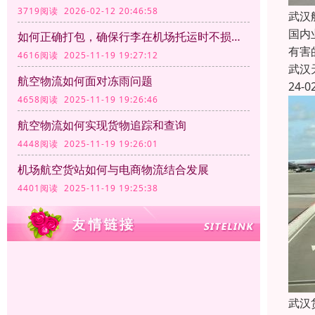
3719阅读 2026-02-12 20:46:58
武汉
国内
如何正确打包，确保行李在机场托运时不损坏？
有害
4616阅读 2025-11-19 19:27:12
武汉
航空物流如何面对冻雨问题
24-0
4658阅读 2025-11-19 19:26:46
航空物流如何实现货物追踪和查询
4448阅读 2025-11-19 19:26:01
机场航空货站如何与电商物流结合发展
4401阅读 2025-11-19 19:25:38
武汉