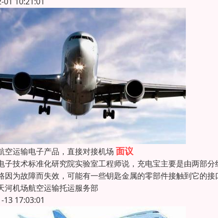
2-01 10:21:01
面议
航空运输电子产品，直接对接机场
电子技术标准化研究院实验室工程师说，充电宝主要是由两部分
路因为故障而失效，可能有一些钥匙金属的零部件接触到它的接
天河机场航空运输托运服务部
1-13 17:03:01