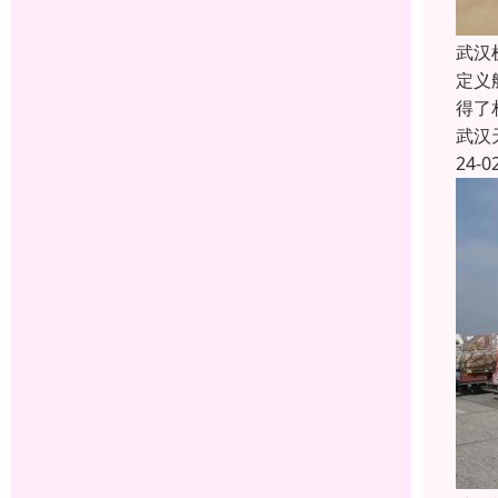
武汉
定义
得了
武汉
24-0