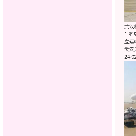
武汉
1.
立运
武汉
24-0