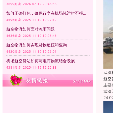
3699阅读 2026-02-12 20:46:58
如何正确打包，确保行李在机场托运时不损坏？
4596阅读 2025-11-19 19:27:12
航空物流如何面对冻雨问题
4636阅读 2025-11-19 19:26:46
航空物流如何实现货物追踪和查询
4430阅读 2025-11-19 19:26:01
机场航空货站如何与电商物流结合发展
4381阅读 2025-11-19 19:25:38
武汉
航空
主要
武汉
24-0