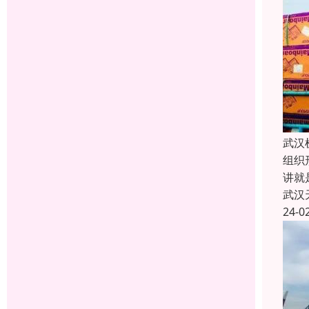
武汉
组织
讲就
武汉
24-0