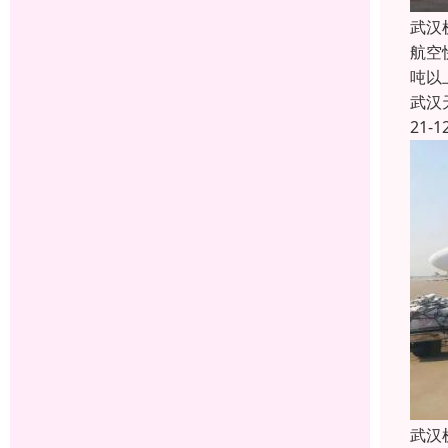
武汉
航空
吨以
武汉
21-1
武汉