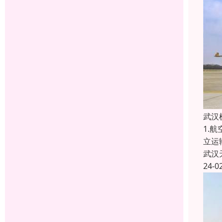
武汉
1.
立运
武汉
24-0