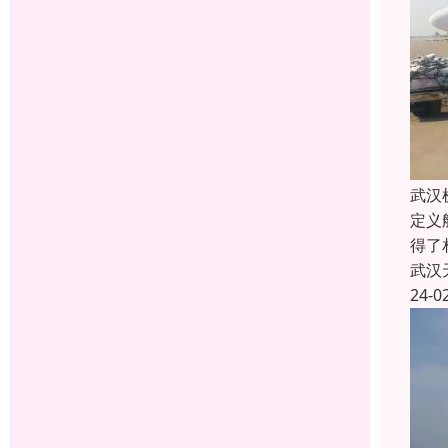
武汉
定义
得了
武汉
24-0