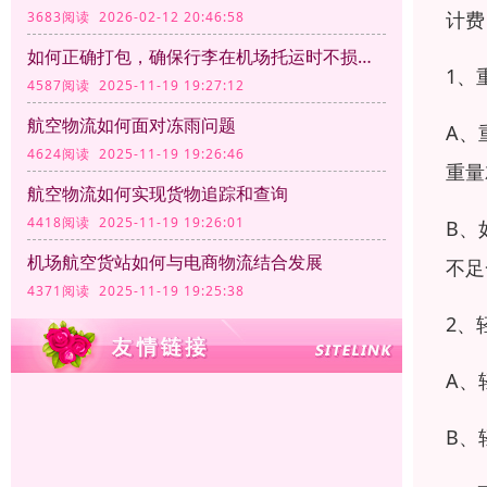
计费
3683阅读 2026-02-12 20:46:58
如何正确打包，确保行李在机场托运时不损坏？
1、
4587阅读 2025-11-19 19:27:12
航空物流如何面对冻雨问题
A、
4624阅读 2025-11-19 19:26:46
重量
航空物流如何实现货物追踪和查询
4418阅读 2025-11-19 19:26:01
B、
机场航空货站如何与电商物流结合发展
不足
4371阅读 2025-11-19 19:25:38
2、
A、
B、