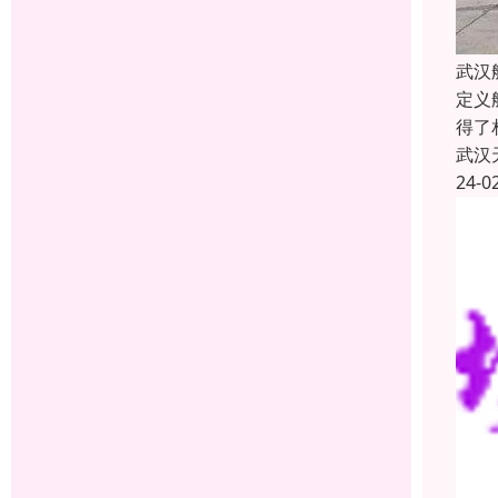
武汉
定义
得了
武汉
24-0