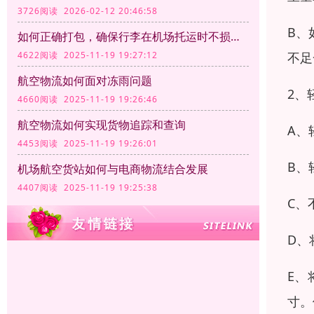
3726阅读 2026-02-12 20:46:58
B、
如何正确打包，确保行李在机场托运时不损坏？
不足
4622阅读 2025-11-19 19:27:12
航空物流如何面对冻雨问题
2、
4660阅读 2025-11-19 19:26:46
航空物流如何实现货物追踪和查询
A、
4453阅读 2025-11-19 19:26:01
B、
机场航空货站如何与电商物流结合发展
4407阅读 2025-11-19 19:25:38
C、
D、
E、
寸。