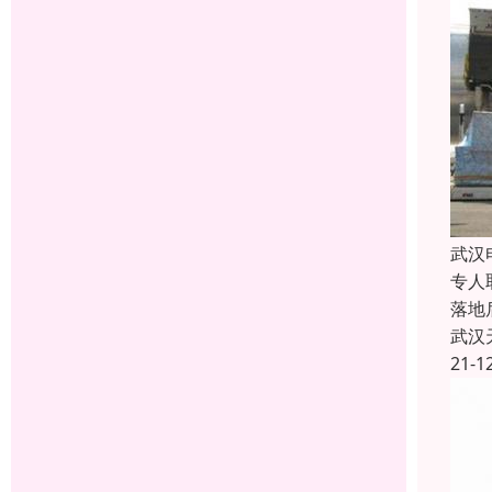
武汉
专人
落地
武汉
21-1