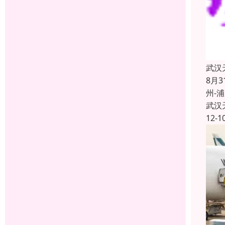
武汉
8月
州-
武汉
12-1