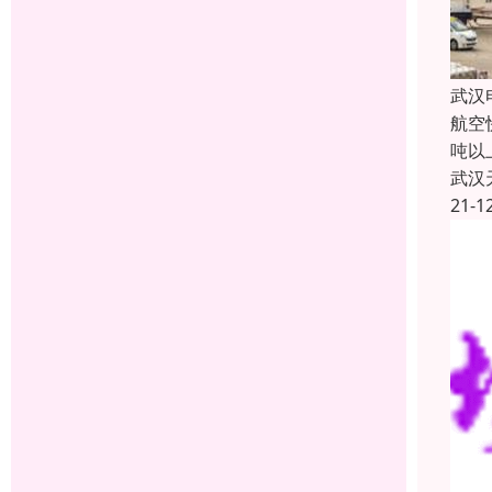
武汉
航空
吨以
武汉
21-1