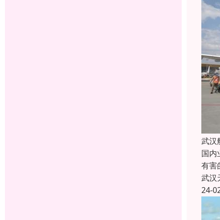
武汉
国内
有害
武汉
24-0