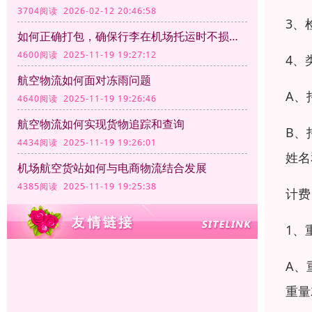
3704阅读 2026-02-12 20:46:58
3、
如何正确打包，确保行李在机场托运时不损坏？
4600阅读 2025-11-19 19:27:12
4、
航空物流如何面对冻雨问题
A、
4640阅读 2025-11-19 19:26:46
航空物流如何实现货物追踪和查询
B、
4434阅读 2025-11-19 19:26:01
姓名
机场航空货站如何与电商物流结合发展
4385阅读 2025-11-19 19:25:38
计费
1、
A、
重量