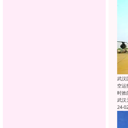
武汉
空运
时效
武汉
24-0