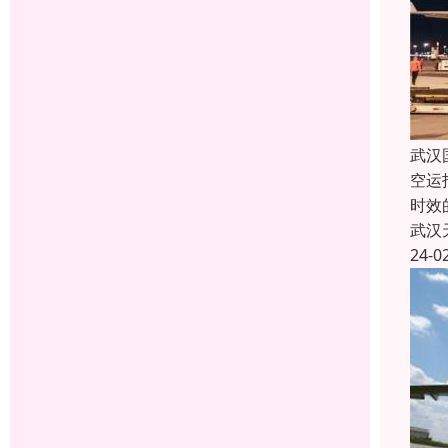
武汉
空运
时效
武汉
24-0