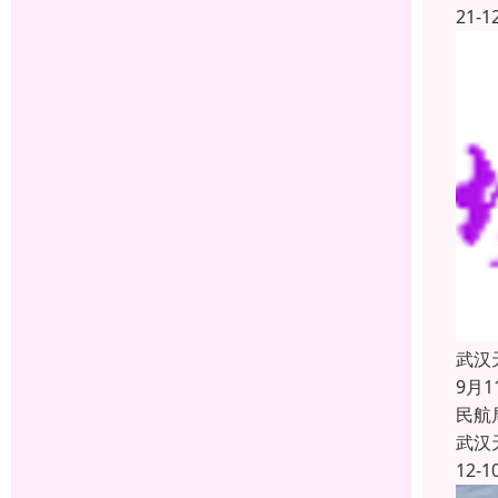
21-1
武汉
9月
民航
武汉
12-1